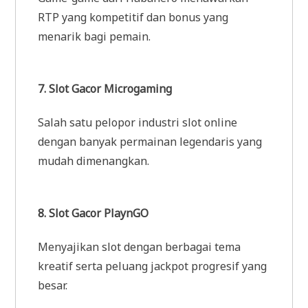
RTP yang kompetitif dan bonus yang
menarik bagi pemain.
7. Slot Gacor Microgaming
Salah satu pelopor industri slot online
dengan banyak permainan legendaris yang
mudah dimenangkan.
8. Slot Gacor PlaynGO
Menyajikan slot dengan berbagai tema
kreatif serta peluang jackpot progresif yang
besar.