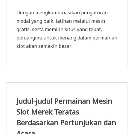
Dengan mengkombinasikan pengaturan
modal yang baik, latihan melalui mesin
gratis, serta memilih situs yang tepat,
peluangmu untuk menang dalam permainan
slot akan semakin besar.
Judul-judul Permainan Mesin
Slot Merek Teratas
Berdasarkan Pertunjukan dan
Acara