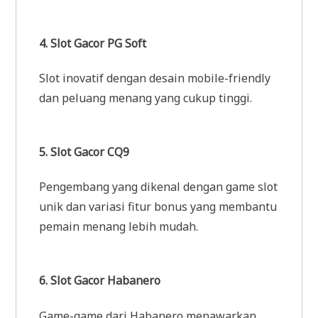
4. Slot Gacor PG Soft
Slot inovatif dengan desain mobile-friendly
dan peluang menang yang cukup tinggi.
5. Slot Gacor CQ9
Pengembang yang dikenal dengan game slot
unik dan variasi fitur bonus yang membantu
pemain menang lebih mudah.
6. Slot Gacor Habanero
Game-game dari Habanero menawarkan