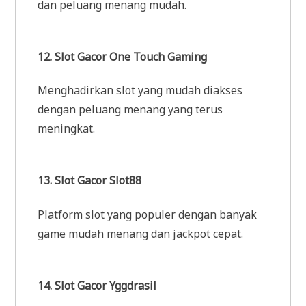
dan peluang menang mudah.
12. Slot Gacor One Touch Gaming
Menghadirkan slot yang mudah diakses
dengan peluang menang yang terus
meningkat.
13. Slot Gacor Slot88
Platform slot yang populer dengan banyak
game mudah menang dan jackpot cepat.
14. Slot Gacor Yggdrasil