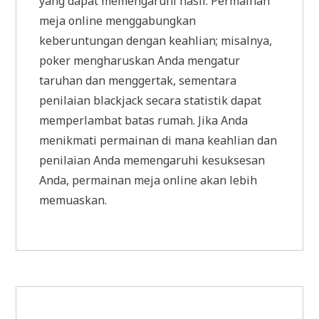
yang dapat memengaruhi hasil. Permainan
meja online menggabungkan
keberuntungan dengan keahlian; misalnya,
poker mengharuskan Anda mengatur
taruhan dan menggertak, sementara
penilaian blackjack secara statistik dapat
memperlambat batas rumah. Jika Anda
menikmati permainan di mana keahlian dan
penilaian Anda memengaruhi kesuksesan
Anda, permainan meja online akan lebih
memuaskan.