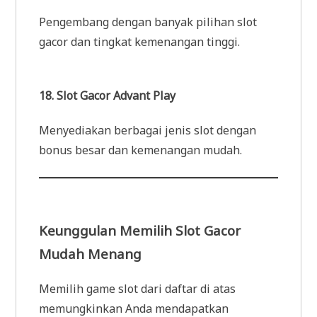
Pengembang dengan banyak pilihan slot
gacor dan tingkat kemenangan tinggi.
18. Slot Gacor Advant Play
Menyediakan berbagai jenis slot dengan
bonus besar dan kemenangan mudah.
Keunggulan Memilih Slot Gacor
Mudah Menang
Memilih game slot dari daftar di atas
memungkinkan Anda mendapatkan