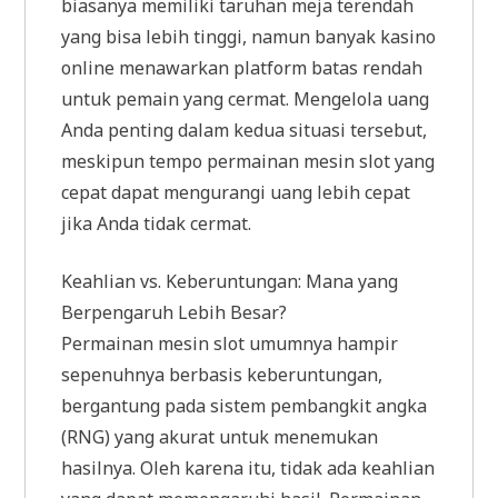
biasanya memiliki taruhan meja terendah
yang bisa lebih tinggi, namun banyak kasino
online menawarkan platform batas rendah
untuk pemain yang cermat. Mengelola uang
Anda penting dalam kedua situasi tersebut,
meskipun tempo permainan mesin slot yang
cepat dapat mengurangi uang lebih cepat
jika Anda tidak cermat.
Keahlian vs. Keberuntungan: Mana yang
Berpengaruh Lebih Besar?
Permainan mesin slot umumnya hampir
sepenuhnya berbasis keberuntungan,
bergantung pada sistem pembangkit angka
(RNG) yang akurat untuk menemukan
hasilnya. Oleh karena itu, tidak ada keahlian