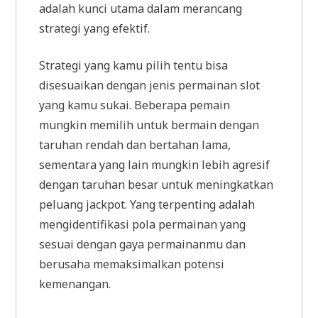
adalah kunci utama dalam merancang
strategi yang efektif.
Strategi yang kamu pilih tentu bisa
disesuaikan dengan jenis permainan slot
yang kamu sukai. Beberapa pemain
mungkin memilih untuk bermain dengan
taruhan rendah dan bertahan lama,
sementara yang lain mungkin lebih agresif
dengan taruhan besar untuk meningkatkan
peluang jackpot. Yang terpenting adalah
mengidentifikasi pola permainan yang
sesuai dengan gaya permainanmu dan
berusaha memaksimalkan potensi
kemenangan.