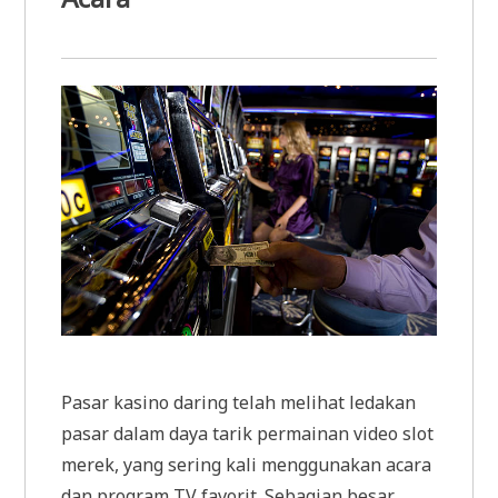
Pasar kasino daring telah melihat ledakan
pasar dalam daya tarik permainan video slot
merek, yang sering kali menggunakan acara
dan program TV favorit. Sebagian besar