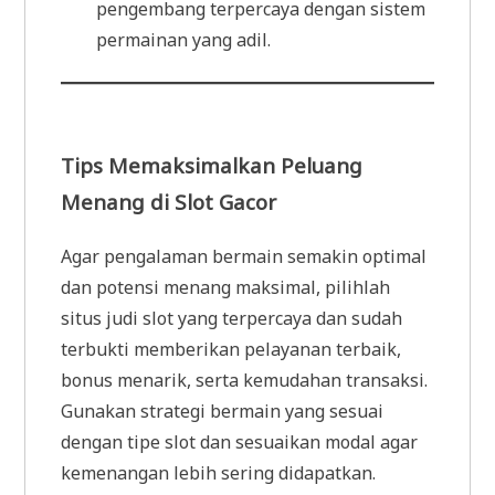
pengembang terpercaya dengan sistem
permainan yang adil.
Tips Memaksimalkan Peluang
Menang di Slot Gacor
Agar pengalaman bermain semakin optimal
dan potensi menang maksimal, pilihlah
situs judi slot yang terpercaya dan sudah
terbukti memberikan pelayanan terbaik,
bonus menarik, serta kemudahan transaksi.
Gunakan strategi bermain yang sesuai
dengan tipe slot dan sesuaikan modal agar
kemenangan lebih sering didapatkan.