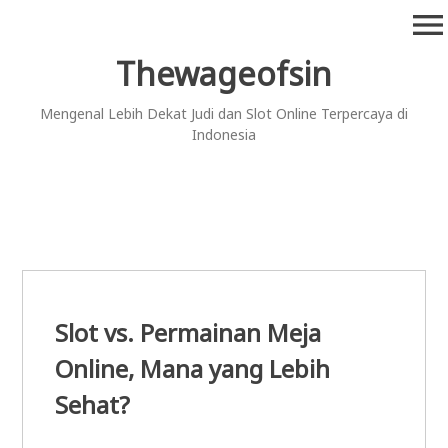
Skip
menu
to
content
Thewageofsin
Mengenal Lebih Dekat Judi dan Slot Online Terpercaya di
Indonesia
Slot vs. Permainan Meja
Online, Mana yang Lebih
Sehat?