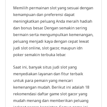
Memilih permainan slot yang sesuai dengan
kemampuan dan preferensi dapat
meningkatkan peluang Anda meraih hadiah
dan bonus besar. Dengan semakin sering
bermain serta mengumpulkan kemenangan,
peluang menjadi kaya dengan cepat lewat
judi slot online, slot gacor, maupun idn
poker semakin terbuka lebar.
Saat ini, banyak situs judi slot yang
menyediakan layanan dan fitur terbaik
untuk para pemain yang mencari
kemenangan mudah. Berikut ini adalah 18
rekomendasi daftar game slot gacor yang
mudah menang dan memberikan peluang