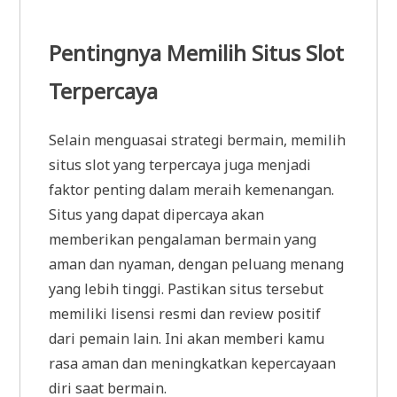
Pentingnya Memilih Situs Slot
Terpercaya
Selain menguasai strategi bermain, memilih
situs slot yang terpercaya juga menjadi
faktor penting dalam meraih kemenangan.
Situs yang dapat dipercaya akan
memberikan pengalaman bermain yang
aman dan nyaman, dengan peluang menang
yang lebih tinggi. Pastikan situs tersebut
memiliki lisensi resmi dan review positif
dari pemain lain. Ini akan memberi kamu
rasa aman dan meningkatkan kepercayaan
diri saat bermain.