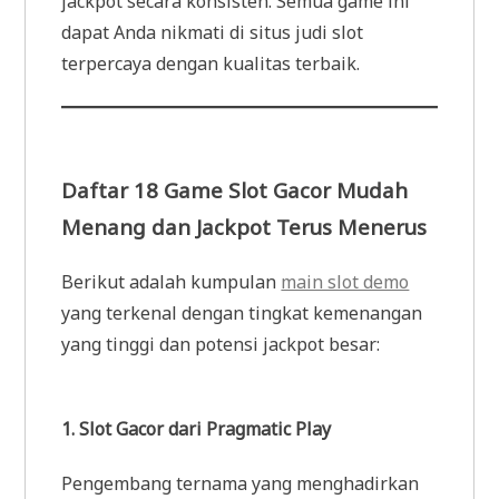
jackpot secara konsisten. Semua game ini
dapat Anda nikmati di situs judi slot
terpercaya dengan kualitas terbaik.
Daftar 18 Game Slot Gacor Mudah
Menang dan Jackpot Terus Menerus
Berikut adalah kumpulan
main slot demo
yang terkenal dengan tingkat kemenangan
yang tinggi dan potensi jackpot besar:
1. Slot Gacor dari Pragmatic Play
Pengembang ternama yang menghadirkan