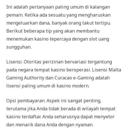
Ini adalah pertanyaan paling umum di kalangan
pemain. Ketika ada sesuatu yang mengharuskan
mengeluarkan dana, banyak orang takut tertipu.
Berikut beberapa tip yang akan membantu
menemukan kasino tepercaya dengan slot uang
sungguhan.
Lisensi. Otoritas perizinan bervariasi tergantung
pada negara tempat kasino beroperasi. Lisensi Malta
Gaming Authority dan Curacao e-Gaming adalah
lisensi paling umum di kasino modern.
Opsi pembayaran. Aspek ini sangat penting,
terutama jika Anda tidak berada di wilayah tempat
kasino terdaftar. Anda seharusnya dapat menyetor
dan menarik dana Anda dengan nyaman.