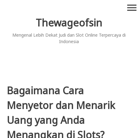
Skip
menu
to
content
Thewageofsin
Mengenal Lebih Dekat Judi dan Slot Online Terpercaya di
Indonesia
Bagaimana Cara
Menyetor dan Menarik
Uang yang Anda
Menangkan di Slots?