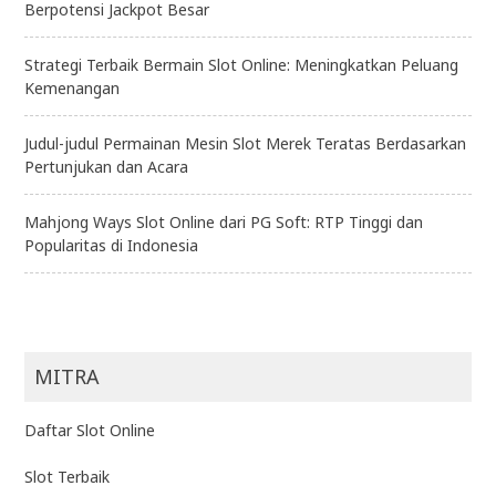
Berpotensi Jackpot Besar
Strategi Terbaik Bermain Slot Online: Meningkatkan Peluang
Kemenangan
Judul-judul Permainan Mesin Slot Merek Teratas Berdasarkan
Pertunjukan dan Acara
Mahjong Ways Slot Online dari PG Soft: RTP Tinggi dan
Popularitas di Indonesia
MITRA
Daftar Slot Online
Slot Terbaik