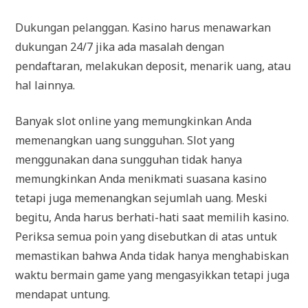
Dukungan pelanggan. Kasino harus menawarkan
dukungan 24/7 jika ada masalah dengan
pendaftaran, melakukan deposit, menarik uang, atau
hal lainnya.
Banyak slot online yang memungkinkan Anda
memenangkan uang sungguhan. Slot yang
menggunakan dana sungguhan tidak hanya
memungkinkan Anda menikmati suasana kasino
tetapi juga memenangkan sejumlah uang. Meski
begitu, Anda harus berhati-hati saat memilih kasino.
Periksa semua poin yang disebutkan di atas untuk
memastikan bahwa Anda tidak hanya menghabiskan
waktu bermain game yang mengasyikkan tetapi juga
mendapat untung.